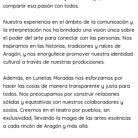
compartir esa pasión con todos.
Nuestra experiencia en el ámbito de la comunicación y
la interpretación nos ha brindado una visión única sobre
el poder del arte para conectar con las personas. Nos
inspiramos en las historias, tradiciones y raíces de
Aragón, y nos enorgullece promover nuestra identidad
cultural a través de nuestras producciones.
Además, en Lunetas Moradas nos esforzamos por
hacer las cosas de manera transparente y justa para
todos. Nos preocupamos por construir relaciones
sólidas y equitativas con nuestros colaboradores y
socios. Creemos en el teatro por pueblos, sin
exclusividad, llevando la magia de las artes escénicas
a cada rincón de Aragón y más allá.