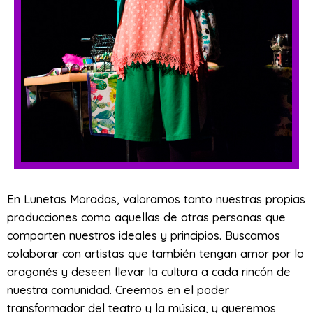
En Lunetas Moradas, valoramos tanto nuestras propias
producciones como aquellas de otras personas que
comparten nuestros ideales y principios. Buscamos
colaborar con artistas que también tengan amor por lo
aragonés y deseen llevar la cultura a cada rincón de
nuestra comunidad. Creemos en el poder
transformador del teatro y la música, y queremos