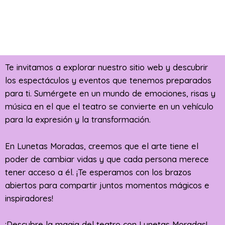
Te invitamos a explorar nuestro sitio web y descubrir
los espectáculos y eventos que tenemos preparados
para ti. Sumérgete en un mundo de emociones, risas y
música en el que el teatro se convierte en un vehículo
para la expresión y la transformación.
En Lunetas Moradas, creemos que el arte tiene el
poder de cambiar vidas y que cada persona merece
tener acceso a él. ¡Te esperamos con los brazos
abiertos para compartir juntos momentos mágicos e
inspiradores!
¡Descubre la magia del teatro con Lunetas Moradas!